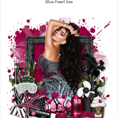
Blue Pearl Sea