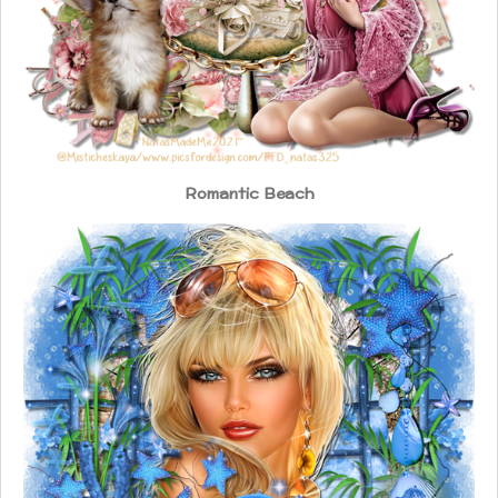
Romantic Beach