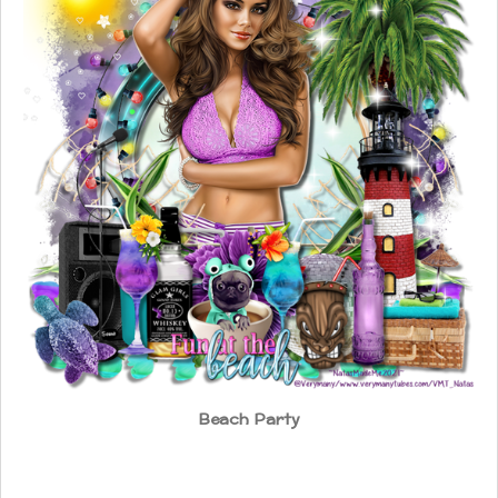
Beach Party