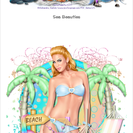
Sea Beauties