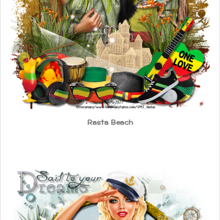
Rasta Beach