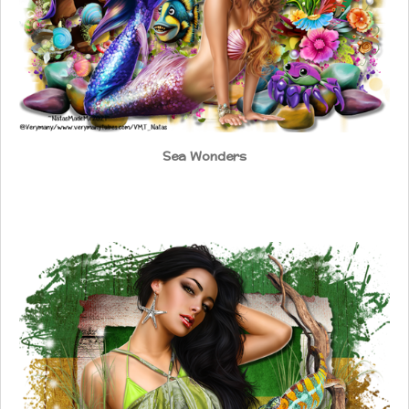
Sea Wonders