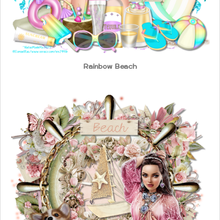
Rainbow Beach