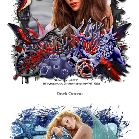
Dark Ocean