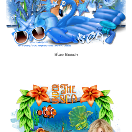
Blue Beach