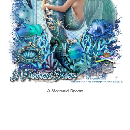
A Mermaid Dream