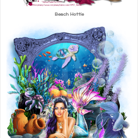
Beach Hottie