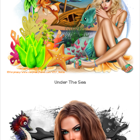
Under The Sea