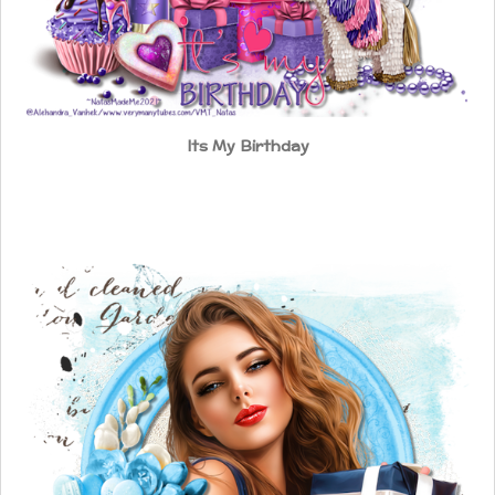
Its My Birthday