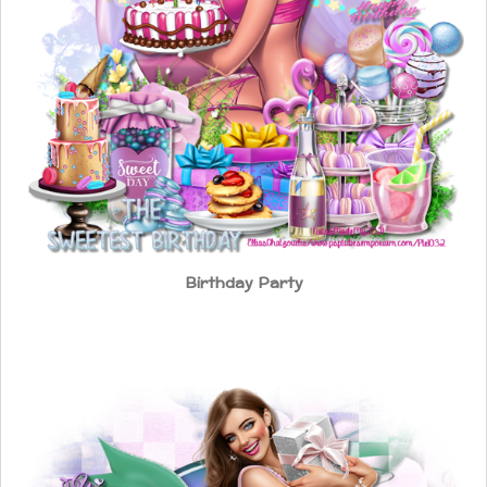
Birthday Party