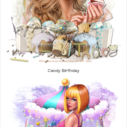
Candy Birthday