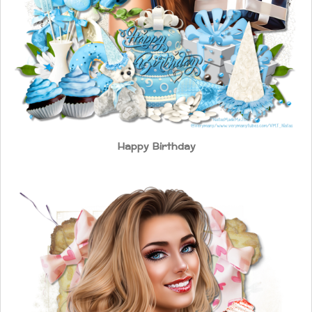
Happy Birthday