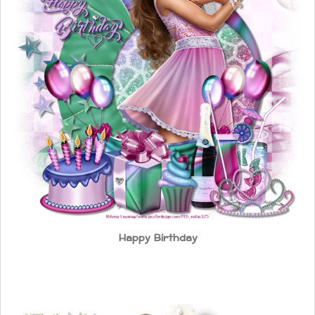
Happy Birthday