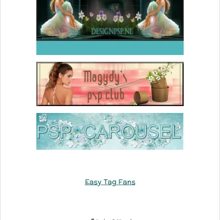
Easy Tag Fans