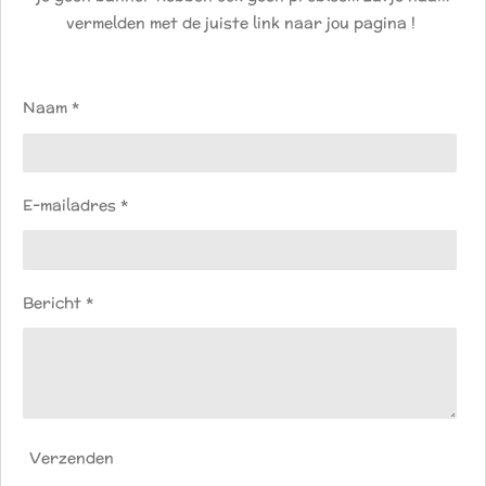
vermelden met de juiste link naar jou pagina !
Naam *
E-mailadres *
Bericht *
Verzenden