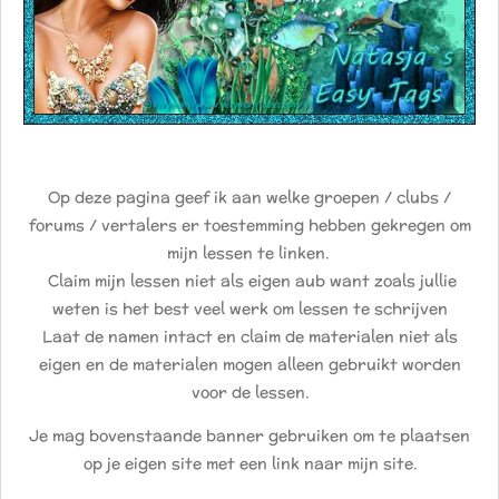
Op deze pagina geef ik aan welke groepen / clubs /
forums / vertalers er toestemming hebben gekregen om
mijn lessen te linken.
Claim mijn lessen niet als eigen aub want zoals jullie
weten is het best veel werk om lessen te schrijven
Laat de namen intact en claim de materialen niet als
eigen en de materialen mogen alleen gebruikt worden
voor de lessen.
Je mag bovenstaande banner gebruiken om te plaatsen
op je eigen site met een link naar mijn site.