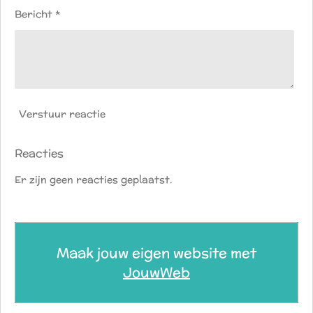
Bericht *
Verstuur reactie
Reacties
Er zijn geen reacties geplaatst.
Maak jouw eigen website met
JouwWeb